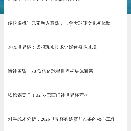
多伦多枫叶元素融入赛场：加拿大球迷文化初体验
2026世界杯：虚拟现实技术让球迷身临其境
诸神黄昏！20 位传奇球星世界杯集体谢幕
埃德森竞争！32 岁巴西门神世界杯守护
对手战术分析，2026世界杯教练赛前准备的核心工作