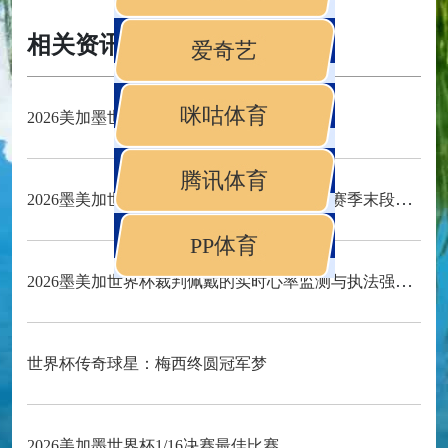
相关资讯
爱奇艺
咪咕体育
2026美加墨世界杯B组第二轮赛果
腾讯体育
2026墨美加世界杯17天赛前集训期对俱乐部赛季末段的影响
PP体育
2026墨美加世界杯裁判佩戴的实时心率监测与执法强度关联
世界杯传奇球星：梅西终圆冠军梦
2026美加墨世界杯1/16决赛最佳比赛